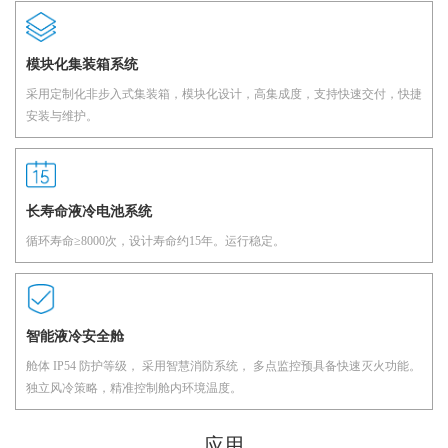
模块化集装箱系统
采用定制化非步入式集装箱，模块化设计，高集成度，支持快速交付，快捷
安装与维护。
长寿命液冷电池系统
循环寿命≥8000次，设计寿命约15年。运行稳定。
智能液冷安全舱
舱体 IP54 防护等级， 采用智慧消防系统， 多点监控预具备快速灭火功能。
独立风冷策略，精准控制舱内环境温度。
应用