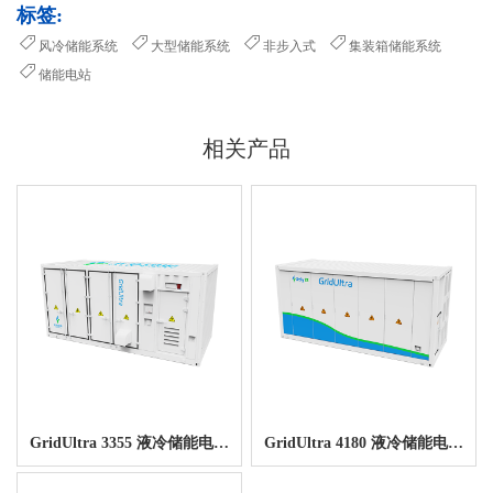
标签:
风冷储能系统
大型储能系统
非步入式
集装箱储能系统
储能电站
相关产品
GridUltra 3355 液冷储能电池
GridUltra 4180 液冷储能电池
系统
系统（海外）