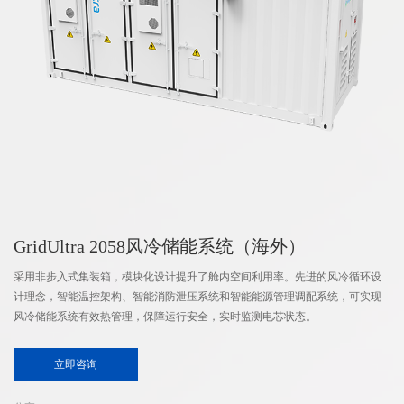
GridUltra 2058风冷储能系统（海外）
采用非步入式集装箱，模块化设计提升了舱内空间利用率。先进的风冷循环设
计理念，智能温控架构、智能消防泄压系统和智能能源管理调配系统，可实现
风冷储能系统有效热管理，保障运行安全，实时监测电芯状态。
立即咨询