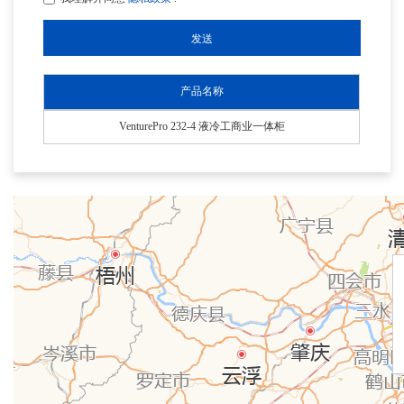
产品名称
VenturePro 232-4 液冷工商业一体柜