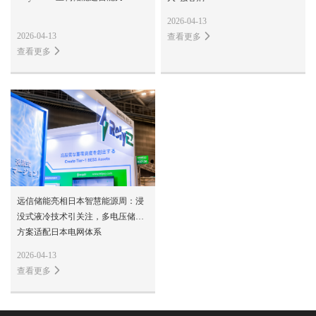
2026-04-13
2026-04-13
查看更多
查看更多
远信储能亮相日本智慧能源周：浸
没式液冷技术引关注，多电压储能
方案适配日本电网体系
2026-04-13
查看更多