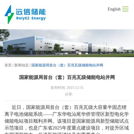
English
首页
产品中心
解决方案
首页
/
新闻动态
/
国家能源局首台（套）百兆瓦级储能电站并网
新闻动态
国家能源局首台（套）百兆瓦级储能电站并网
联系我们
发布时间: 2025-12-31
分享:
近日，国家能源局首台（套）百兆瓦级大容量半固态锂
离子电池储能系统——广东华电汕尾华侨管理区新型电化学
储能电站项目顺利并网。该项目是国家能源局新型储能试点
示范项目，也是广东省2025年度重点建设项目，对提升区域